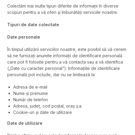
Colectăm mai multe tipuri diferite de informații în diverse
scopuri pentru a vă oferi și îmbunătăți serviciile noastre.
Tipuri de date colectate
Date personale
În timpul utilizării serviciilor noastre, este posibil să vă cerem
să ne furnizați anumite informații de identificare personală
care pot fi folosite pentru a vă contacta sau a vă identifica
(„Date cu caracter personal”). Informațiile de identificare
personală pot include, dar nu se limitează la:
Adresa de e-mail
Nume și prenume
Număr de telefon
Adresa, județ, cod poștal, oraș ș.a.
Cookie-uri și date de utilizare
Date de utilizare