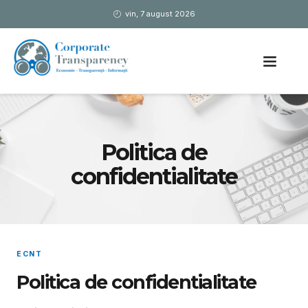
vin, 7 august 2026
Politica de
confidentialitate
ECNT
Politica de confidentialitate