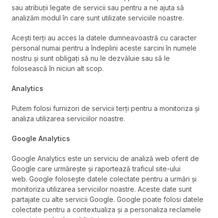
sau atribuții legate de servicii sau pentru a ne ajuta să
analizăm modul în care sunt utilizate serviciile noastre.
Acești terți au acces la datele dumneavoastră cu caracter
personal numai pentru a îndeplini aceste sarcini în numele
nostru și sunt obligați să nu le dezvăluie sau să le
folosească în niciun alt scop.
Analytics
Putem folosi furnizori de servicii terți pentru a monitoriza și
analiza utilizarea serviciilor noastre.
Google Analytics
Google Analytics este un serviciu de analiză web oferit de
Google care urmărește și raportează traficul site-ului
web. Google folosește datele colectate pentru a urmări și
monitoriza utilizarea serviciilor noastre. Aceste date sunt
partajate cu alte servicii Google. Google poate folosi datele
colectate pentru a contextualiza și a personaliza reclamele