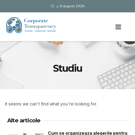
J, 6 august 2026
Studiu
It seems we can't find what you're looking for.
Alte articole
Cum se organizeaza alegerile pentru