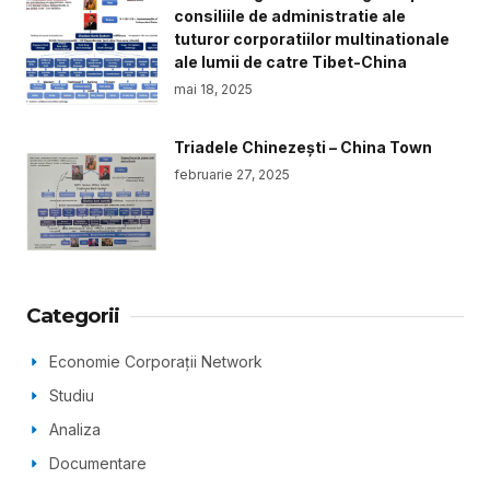
consiliile de administratie ale
tuturor corporatiilor multinationale
ale lumii de catre Tibet-China
mai 18, 2025
Triadele Chinezești – China Town
februarie 27, 2025
Categorii
Economie Corporații Network
Studiu
Analiza
Documentare