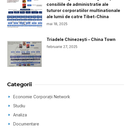
consiliile de administratie ale
tuturor corporatiilor multinationale
ale lumii de catre Tibet-China
mai 18, 2025
Triadele Chinezești – China Town
februarie 27, 2025
Categorii
Economie Corporații Network
Studiu
Analiza
Documentare