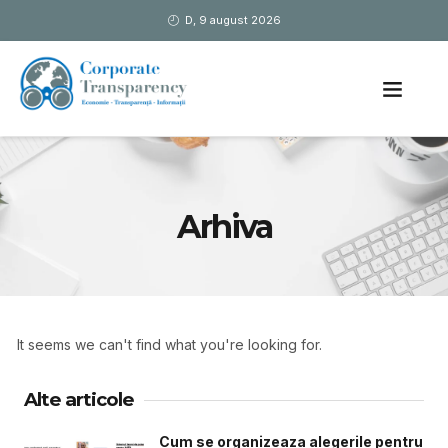
D, 9 august 2026
Arhiva
It seems we can't find what you're looking for.
Alte articole
Cum se organizeaza alegerile pentru