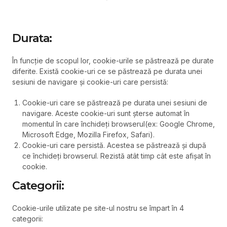
Durata:
În funcție de scopul lor, cookie-urile se păstrează pe durate
diferite. Există cookie-uri ce se păstrează pe durata unei
sesiuni de navigare și cookie-uri care persistă:
Cookie-uri care se păstrează pe durata unei sesiuni de
navigare. Aceste cookie-uri sunt șterse automat în
momentul în care închideți browserul(ex: Google Chrome,
Microsoft Edge, Mozilla Firefox, Safari).
Cookie-uri care persistă. Acestea se păstrează și după
ce închideți browserul. Rezistă atât timp cât este afișat în
cookie.
Categorii:
Cookie-urile utilizate pe site-ul nostru se împart în 4
categorii: